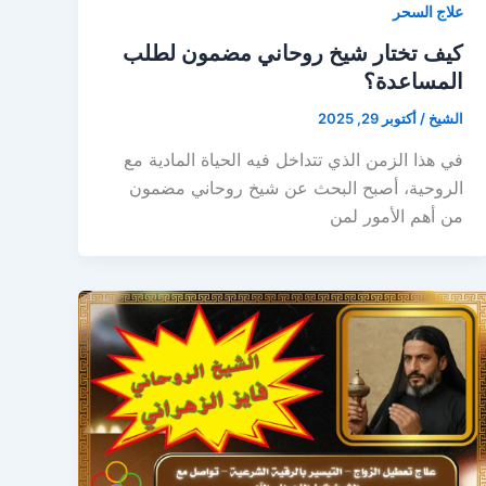
علاج السحر
كيف تختار شيخ روحاني مضمون لطلب
المساعدة؟
الشيخ
/
أكتوبر 29, 2025
في هذا الزمن الذي تتداخل فيه الحياة المادية مع
الروحية، أصبح البحث عن شيخ روحاني مضمون
من أهم الأمور لمن