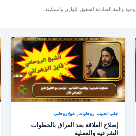
حية والنية الصادقة لتحقيق التوازن والسكينة.
,
,
جلب الحبيب
روحانيات
شيخ روحاني
إصلاح العلاقة بعد الفراق بالخطوات
الشرعية والعملية