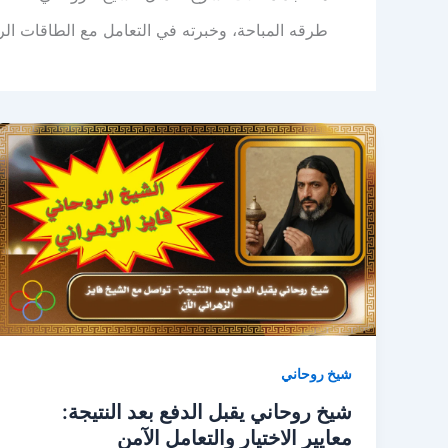
طرقه المباحة، وخبرته في التعامل مع الطاقات الرو
شيخ روحاني
شيخ روحاني يقبل الدفع بعد النتيجة:
معايير الاختيار والتعامل الآمن