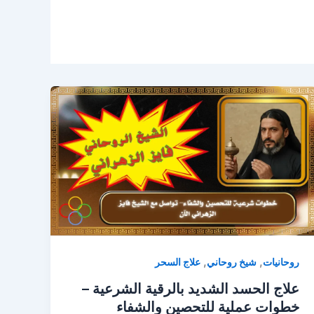
,
,
روحانيات
شيخ روحاني
علاج السحر
علاج الحسد الشديد بالرقية الشرعية –
خطوات عملية للتحصين والشفاء