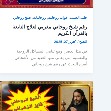
,
,
,
جلب الحبيب
خواتم روحانية
روحانيات
شيخ روحاني
رقم شيخ روحاني مغربي لعلاج التابعة
بالقرآن الكريم
الشيخ
/
أكتوبر 27, 2025
في هذا العصر، ومع تنامي المشاكل الروحية
والنفسية التي يعاني منها العديد من الأشخاص،
أصبح البحث عن رقم شيخ روحاني