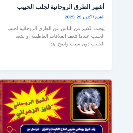
أشهر الطرق الروحانية لجلب الحبيب
الشيخ
/
أكتوبر 29, 2025
يبحث الكثير من الناس عن الطرق الروحانية لجلب
الحبيب عندما تتعقد العلاقات العاطفية أو يبتعد
الحبيب دون سبب واضح. هذا