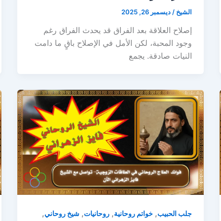
الشيخ
/
ديسمبر 26, 2025
إصلاح العلاقة بعد الفراق قد يحدث الفراق رغم
وجود المحبة، لكن الأمل في الإصلاح باقٍ ما دامت
النيات صادقة. يجمع
,
,
,
,
جلب الحبيب
خواتم روحانية
روحانيات
شيخ روحاني