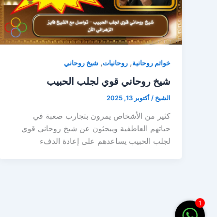
,
,
خواتم روحانية
روحانيات
شيخ روحاني
شيخ روحاني قوي لجلب الحبيب
الشيخ
/
أكتوبر 13, 2025
كثير من الأشخاص يمرون بتجارب صعبة في
حياتهم العاطفية ويبحثون عن شيخ روحاني قوي
لجلب الحبيب يساعدهم على إعادة الدفء
1