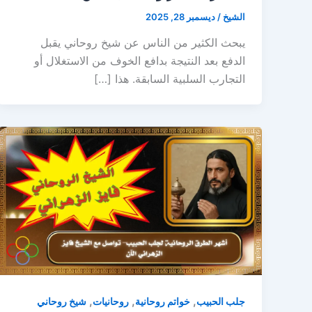
الشيخ
/
ديسمبر 28, 2025
يبحث الكثير من الناس عن شيخ روحاني يقبل
الدفع بعد النتيجة بدافع الخوف من الاستغلال أو
التجارب السلبية السابقة. هذا […]
,
,
,
جلب الحبيب
خواتم روحانية
روحانيات
شيخ روحاني