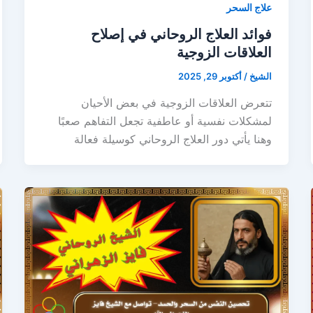
علاج السحر
فوائد العلاج الروحاني في إصلاح
العلاقات الزوجية
الشيخ
/
أكتوبر 29, 2025
تتعرض العلاقات الزوجية في بعض الأحيان
لمشكلات نفسية أو عاطفية تجعل التفاهم صعبًا
وهنا يأتي دور العلاج الروحاني كوسيلة فعالة