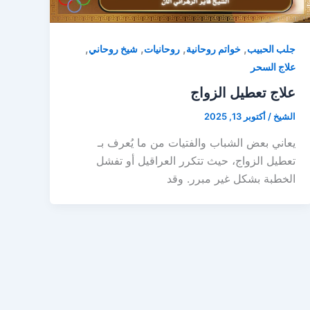
,
,
,
,
جلب الحبيب
خواتم روحانية
روحانيات
شيخ روحاني
علاج السحر
علاج تعطيل الزواج
الشيخ
/
أكتوبر 13, 2025
يعاني بعض الشباب والفتيات من ما يُعرف بـ
تعطيل الزواج، حيث تتكرر العراقيل أو تفشل
الخطبة بشكل غير مبرر. وقد