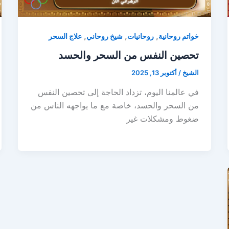
,
,
,
خواتم روحانية
روحانيات
شيخ روحاني
علاج السحر
تحصين النفس من السحر والحسد
الشيخ
/
أكتوبر 13, 2025
في عالمنا اليوم، تزداد الحاجة إلى تحصين النفس
من السحر والحسد، خاصة مع ما يواجهه الناس من
ضغوط ومشكلات غير