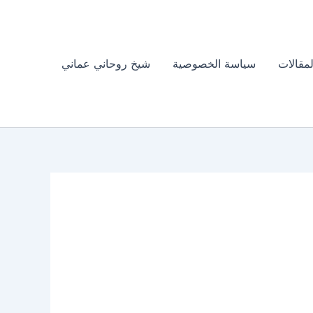
لمقالات
سياسة الخصوصية
شيخ روحاني عماني