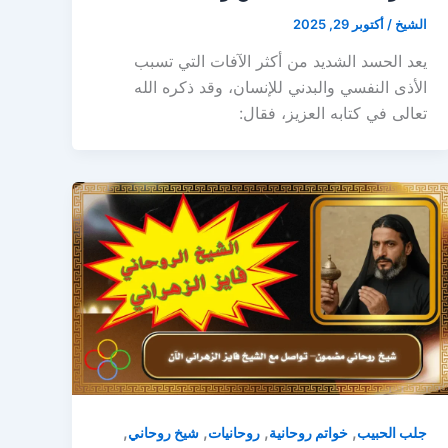
الشيخ
/
أكتوبر 29, 2025
يعد الحسد الشديد من أكثر الآفات التي تسبب
الأذى النفسي والبدني للإنسان، وقد ذكره الله
تعالى في كتابه العزيز، فقال:
,
,
,
,
جلب الحبيب
خواتم روحانية
روحانيات
شيخ روحاني