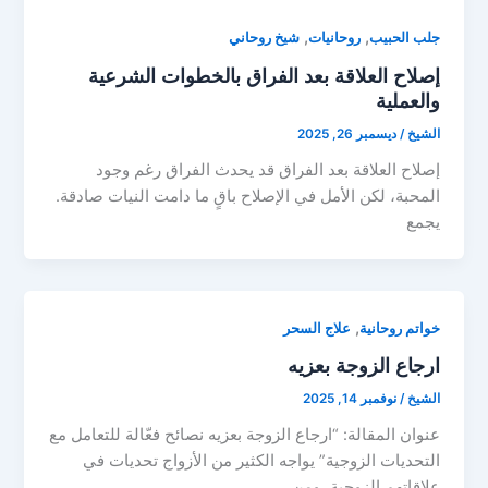
,
,
جلب الحبيب
روحانيات
شيخ روحاني
إصلاح العلاقة بعد الفراق بالخطوات الشرعية
والعملية
الشيخ
/
ديسمبر 26, 2025
إصلاح العلاقة بعد الفراق قد يحدث الفراق رغم وجود
المحبة، لكن الأمل في الإصلاح باقٍ ما دامت النيات صادقة.
يجمع
,
خواتم روحانية
علاج السحر
ارجاع الزوجة بعزيه
الشيخ
/
نوفمبر 14, 2025
عنوان المقالة: “ارجاع الزوجة بعزيه نصائح فعّالة للتعامل مع
التحديات الزوجية” يواجه الكثير من الأزواج تحديات في
علاقاتهم الزوجية، ومن