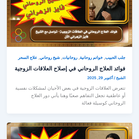
,
,
,
,
جلب الحبيب
خواتم روحانية
روحانيات
شيخ روحاني
علاج السحر
فوائد العلاج الروحاني في إصلاح العلاقات الزوجية
الشيخ
/
أكتوبر 29, 2025
تتعرض العلاقات الزوجية في بعض الأحيان لمشكلات نفسية
أو عاطفية تجعل التفاهم صعبًا وهنا يأتي دور العلاج
الروحاني كوسيلة فعالة