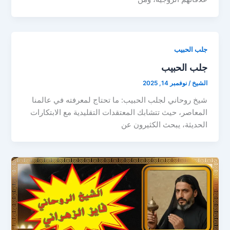
جلب الحبيب
جلب الحبيب
الشيخ
/
نوفمبر 14, 2025
شيخ روحاني لجلب الحبيب: ما تحتاج لمعرفته في عالمنا
المعاصر، حيث تتشابك المعتقدات التقليدية مع الابتكارات
الحديثة، يبحث الكثيرون عن