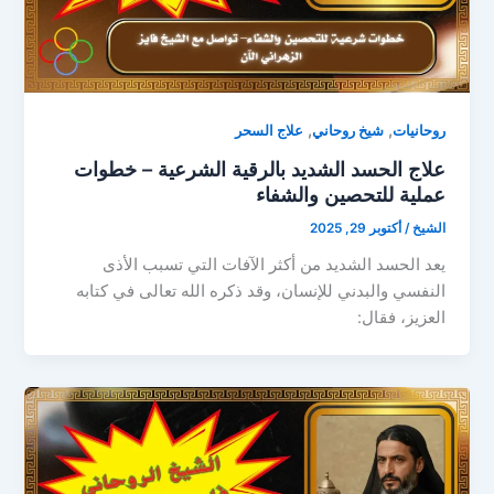
,
,
روحانيات
شيخ روحاني
علاج السحر
علاج الحسد الشديد بالرقية الشرعية – خطوات
عملية للتحصين والشفاء
الشيخ
/
أكتوبر 29, 2025
يعد الحسد الشديد من أكثر الآفات التي تسبب الأذى
النفسي والبدني للإنسان، وقد ذكره الله تعالى في كتابه
العزيز، فقال: