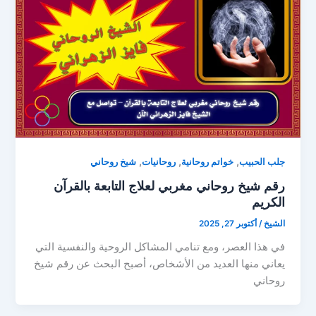
,
,
,
جلب الحبيب
خواتم روحانية
روحانيات
شيخ روحاني
رقم شيخ روحاني مغربي لعلاج التابعة بالقرآن
الكريم
الشيخ
/
أكتوبر 27, 2025
في هذا العصر، ومع تنامي المشاكل الروحية والنفسية التي
يعاني منها العديد من الأشخاص، أصبح البحث عن رقم شيخ
روحاني