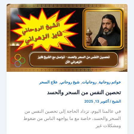
,
,
,
خواتم روحانية
روحانيات
شيخ روحاني
علاج السحر
تحصين النفس من السحر والحسد
الشيخ
/
أكتوبر 13, 2025
في عالمنا اليوم، تزداد الحاجة إلى تحصين النفس من
السحر والحسد، خاصة مع ما يواجهه الناس من ضغوط
ومشكلات غير