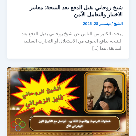
شيخ روحاني يقبل الدفع بعد النتيجة: معايير
الاختيار والتعامل الآمن
الشيخ
/
ديسمبر 28, 2025
يبحث الكثير من الناس عن شيخ روحاني يقبل الدفع بعد
النتيجة بدافع الخوف من الاستغلال أو التجارب السلبية
السابقة. هذا […]