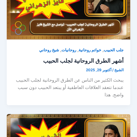
,
,
,
جلب الحبيب
خواتم روحانية
روحانيات
شيخ روحاني
أشهر الطرق الروحانية لجلب الحبيب
الشيخ
/
أكتوبر 29, 2025
يبحث الكثير من الناس عن الطرق الروحانية لجلب الحبيب
عندما تتعقد العلاقات العاطفية أو يبتعد الحبيب دون سبب
واضح. هذا