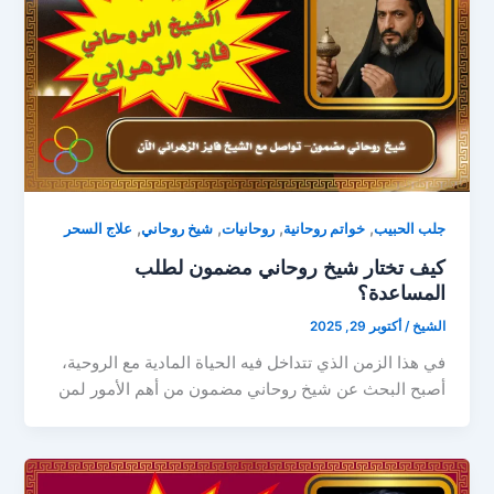
,
,
,
,
جلب الحبيب
خواتم روحانية
روحانيات
شيخ روحاني
علاج السحر
كيف تختار شيخ روحاني مضمون لطلب
المساعدة؟
الشيخ
/
أكتوبر 29, 2025
في هذا الزمن الذي تتداخل فيه الحياة المادية مع الروحية،
أصبح البحث عن شيخ روحاني مضمون من أهم الأمور لمن