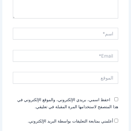
اسم*
Email*
الموقع
احفظ اسمي، بريدي الإلكتروني، والموقع الإلكتروني في
هذا المتصفح لاستخدامها المرة المقبلة في تعليقي.
أعلمني بمتابعة التعليقات بواسطة البريد الإلكتروني.