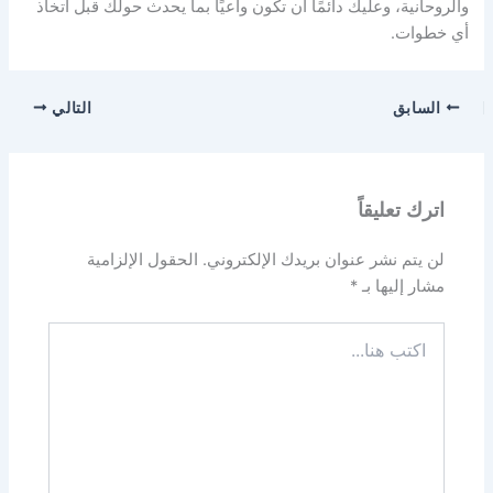
والروحانية، وعليك دائمًا أن تكون واعيًا بما يحدث حولك قبل اتخاذ
أي خطوات.
السابق
التالي
اترك تعليقاً
لن يتم نشر عنوان بريدك الإلكتروني.
الحقول الإلزامية
مشار إليها بـ
*
اكتب
هنا...