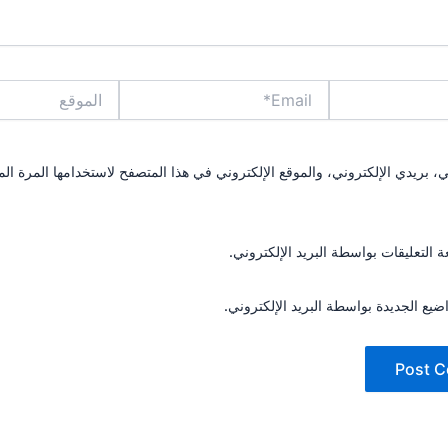
Email*
الموقع
بريدي الإلكتروني، والموقع الإلكتروني في هذا المتصفح لاستخدامها المرة الم
ة التعليقات بواسطة البريد الإلكتروني.
ضيع الجديدة بواسطة البريد الإلكتروني.