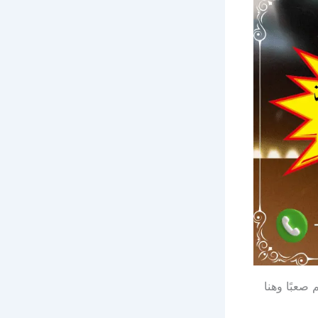
صعبًا وهنا