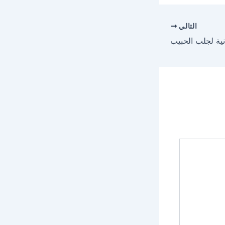
التالي
ية لجلب الحبيب