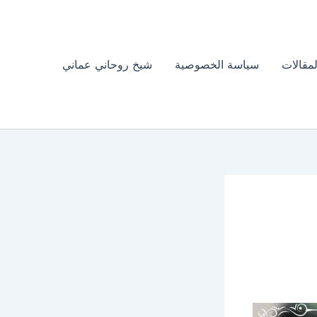
لمقالات
سياسة الخصوصية
شيخ روحاني عماني