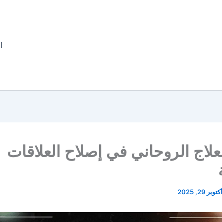
ا
لعلاج الروحاني في إصلاح العلاقات
كتوبر 29, 2025